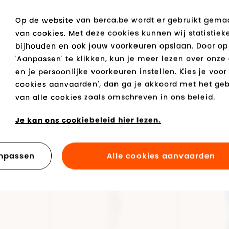
Op de website van berca.be wordt er gebruikt gema
van cookies. Met deze cookies kunnen wij statistiek
bijhouden en ook jouw voorkeuren opslaan. Door op
'Aanpassen' te klikken, kun je meer lezen over onze
en je persoonlijke voorkeuren instellen. Kies je voor 
cookies aanvaarden', dan ga je akkoord met het geb
van alle cookies zoals omschreven in ons beleid.
EAUX
KOUS BLAUW
KOU
oda
Vero Moda
Je kan ons cookiebeleid hier lezen.
€ 3,99
npassen
Alle cookies aanvaarden