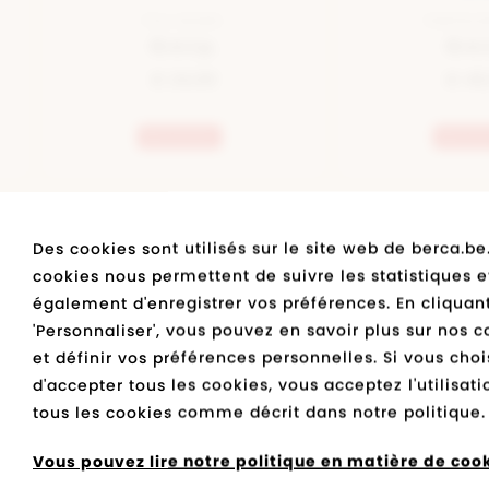
PULL BLANC
PANTALO
O.n.l.y.
O.n.l
€ 24,99
€ 49
Bestseller
Bestse
Des cookies sont utilisés sur le site web de berca.be
cookies nous permettent de suivre les statistiques e
également d'enregistrer vos préférences. En cliquant
'Personnaliser', vous pouvez en savoir plus sur nos c
et définir vos préférences personnelles. Si vous choi
d'accepter tous les cookies, vous acceptez l'utilisat
tous les cookies comme décrit dans notre politique.
PULL BEIGE
VESTE 
O.n.l.y.
O.n.l
Vous pouvez lire notre politique en matière de cooki